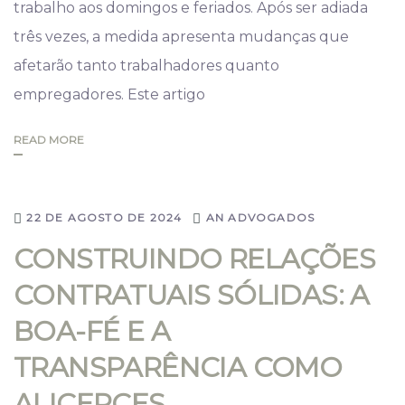
trabalho aos domingos e feriados. Após ser adiada
três vezes, a medida apresenta mudanças que
afetarão tanto trabalhadores quanto
empregadores. Este artigo
READ MORE
22 DE AGOSTO DE 2024
AN ADVOGADOS
CONSTRUINDO RELAÇÕES
CONTRATUAIS SÓLIDAS: A
BOA-FÉ E A
TRANSPARÊNCIA COMO
ALICERCES