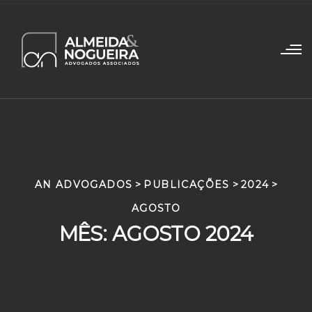
AN ADVOGADOS
>
PUBLICAÇÕES
>
2024
>
AGOSTO
MÊS:
AGOSTO 2024