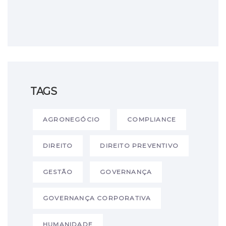
TAGS
AGRONEGÓCIO
COMPLIANCE
DIREITO
DIREITO PREVENTIVO
GESTÃO
GOVERNANÇA
GOVERNANÇA CORPORATIVA
HUMANIDADE