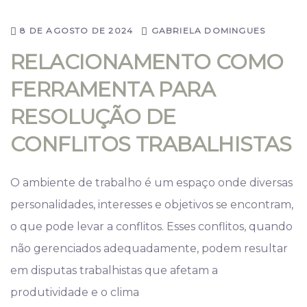
8 DE AGOSTO DE 2024
GABRIELA DOMINGUES
RELACIONAMENTO COMO
FERRAMENTA PARA
RESOLUÇÃO DE
CONFLITOS TRABALHISTAS
O ambiente de trabalho é um espaço onde diversas
personalidades, interesses e objetivos se encontram,
o que pode levar a conflitos. Esses conflitos, quando
não gerenciados adequadamente, podem resultar
em disputas trabalhistas que afetam a
produtividade e o clima