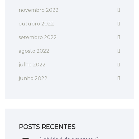
novembro 2022
outubro 2022
setembro 2022
agosto 2022
julho 2022
junho 2022
POSTS RECENTES