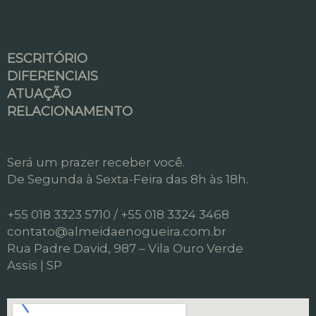
ESCRITÓRIO
DIFERENCIAIS
ATUAÇÃO
RELACIONAMENTO
Será um prazer receber você.
De Segunda à Sexta-Feira das 8h às 18h.
+55 018 3323 5710 / +55 018 3324 3468
contato@almeidaenogueira.com.br
Rua Padre David, 987 – Vila Ouro Verde
Assis | SP