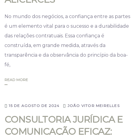
No mundo dos negócios, a confiança entre as partes
é um elemento vital para o sucesso e a durabilidade
das relações contratuais. Essa confiança é
construída, em grande medida, através da
transparência e da observância do princípio da boa-
fé,
READ MORE
15 DE AGOSTO DE 2024
JOÃO VITOR MEIRELLES
CONSULTORIA JURÍDICA E
COMUNICAÇÃO EFICAZ: