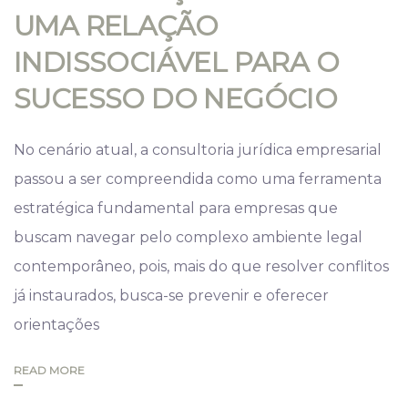
UMA RELAÇÃO
INDISSOCIÁVEL PARA O
SUCESSO DO NEGÓCIO
No cenário atual, a consultoria jurídica empresarial
passou a ser compreendida como uma ferramenta
estratégica fundamental para empresas que
buscam navegar pelo complexo ambiente legal
contemporâneo, pois, mais do que resolver conflitos
já instaurados, busca-se prevenir e oferecer
orientações
READ MORE