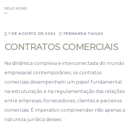
READ MORE
1 DE AGOSTO DE 2024
FERNANDA TIAGAS
CONTRATOS COMERCIAIS
Na dinâmica complexa e interconectada do mundo
empresarial contemporâneo, os contratos
comerciais desempenham um papel fundamental
na estruturação e na regulamentação das relações
entre empresas, fornecedores, clientes e parceiros
comerciais. É imperativo compreender não apenas a
natureza jurídica desses