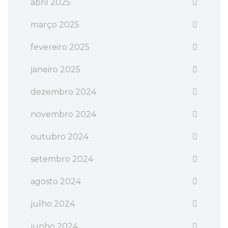
abril 2025
março 2025
fevereiro 2025
janeiro 2025
dezembro 2024
novembro 2024
outubro 2024
setembro 2024
agosto 2024
julho 2024
junho 2024