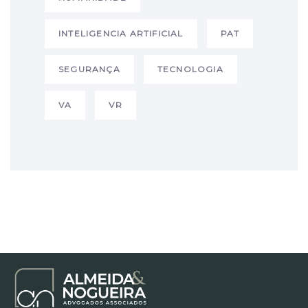
INTELIGENCIA ARTIFICIAL
PAT
SEGURANÇA
TECNOLOGIA
VA
VR