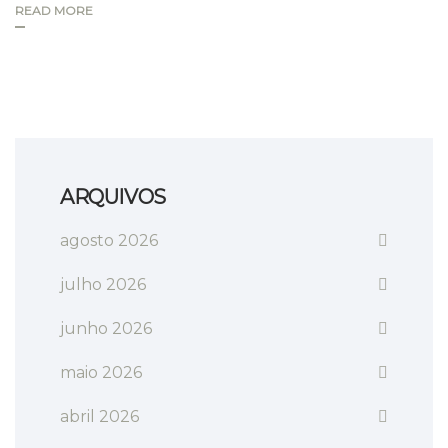
READ MORE
ARQUIVOS
agosto 2026
julho 2026
junho 2026
maio 2026
abril 2026