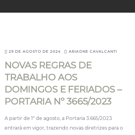
29 DE AGOSTO DE 2024
ARIADNE CAVALCANTI
NOVAS REGRAS DE
TRABALHO AOS
DOMINGOS E FERIADOS –
PORTARIA Nº 3665/2023
A partir de 1º de agosto, a Portaria 3.665/2023
entrará em vigor, trazendo novas diretrizes para o