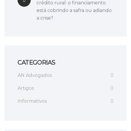
crédito rural: o financiamento
está cobrindo a safra ou adiando
a crise?
CATEGORIAS
AN Advogados
Artigos
Informativos