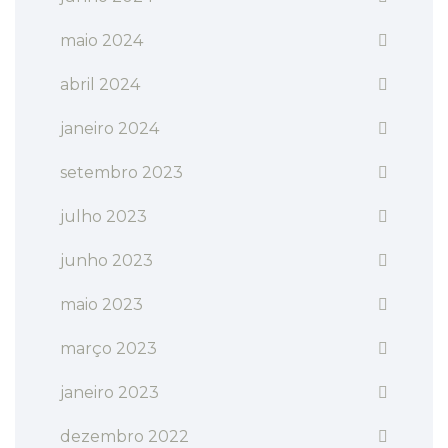
maio 2024
abril 2024
janeiro 2024
setembro 2023
julho 2023
junho 2023
maio 2023
março 2023
janeiro 2023
dezembro 2022