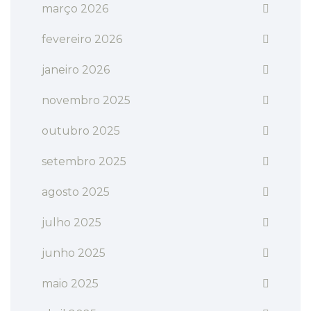
março 2026
fevereiro 2026
janeiro 2026
novembro 2025
outubro 2025
setembro 2025
agosto 2025
julho 2025
junho 2025
maio 2025