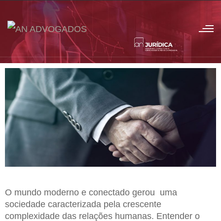
O mundo moderno e conectado gerou uma
sociedade caracterizada pela crescente
complexidade das relações humanas. Entender o