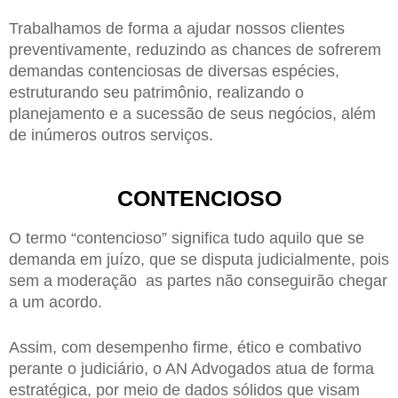
Trabalhamos de forma a ajudar nossos clientes
preventivamente, reduzindo as chances de sofrerem
demandas contenciosas de diversas espécies,
estruturando seu patrimônio, realizando o
planejamento e a sucessão de seus negócios, além
de inúmeros outros serviços.
CONTENCIOSO
O termo “contencioso” significa tudo aquilo que se
demanda em juízo, que se disputa judicialmente, pois
sem a moderação as partes não conseguirão chegar
a um acordo.
Assim, com desempenho firme, ético e combativo
perante o judiciário, o AN Advogados atua de forma
estratégica, por meio de dados sólidos que visam