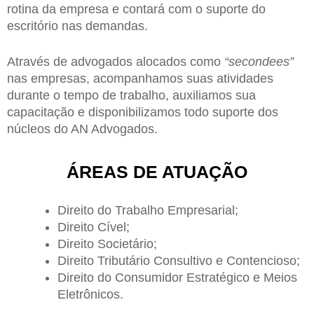
rotina da empresa e contará com o suporte do
escritório nas demandas.
Através de advogados alocados como
“
secondees
”
nas empresas, acompanhamos suas atividades
durante o tempo de trabalho, auxiliamos sua
capacitação e disponibilizamos todo suporte dos
núcleos do AN Advogados.
ÁREAS DE ATUAÇÃO
Direito do Trabalho Empresarial;
Direito Cível;
Direito Societário;
Direito Tributário Consultivo e Contencioso;
Direito do Consumidor Estratégico e Meios
Eletrônicos.