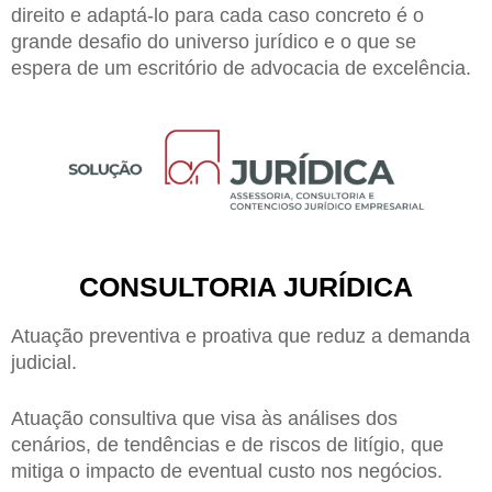
direito e adaptá-lo para cada caso concreto é o
grande desafio do universo jurídico e o que se
espera de um escritório de advocacia de excelência.
CONSULTORIA JURÍDICA
Atuação preventiva e proativa que reduz a demanda
judicial.
Atuação consultiva que visa às análises dos
cenários, de tendências e de riscos de litígio, que
mitiga o impacto de eventual custo nos negócios.