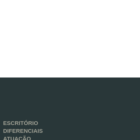
ESCRITÓRIO
DIFERENCIAIS
ATUAÇÃO