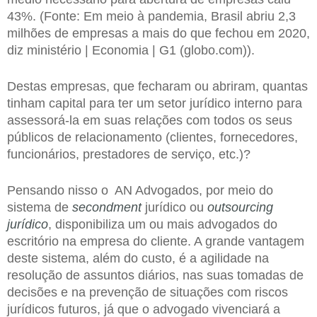
43%. (Fonte: Em meio à pandemia, Brasil abriu 2,3
milhões de empresas a mais do que fechou em 2020,
diz ministério | Economia | G1 (globo.com)).
Destas empresas, que fecharam ou abriram, quantas
tinham capital para ter um setor jurídico interno para
assessorá-la em suas relações com todos os seus
públicos de relacionamento (clientes, fornecedores,
funcionários, prestadores de serviço, etc.)?
Pensando nisso o AN Advogados, por meio do
sistema de
secondment
jurídico ou
outsourcing
jurídico
, disponibiliza um ou mais advogados do
escritório na empresa do cliente. A grande vantagem
deste sistema, além do custo, é a agilidade na
resolução de assuntos diários, nas suas tomadas de
decisões e na prevenção de situações com riscos
jurídicos futuros, já que o advogado vivenciará a