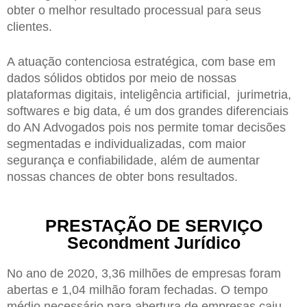
obter o melhor resultado processual para seus
clientes.
A atuação contenciosa estratégica, com base em
dados sólidos obtidos por meio de nossas
plataformas digitais, inteligência artificial, jurimetria,
softwares e big data, é um dos grandes diferenciais
do AN Advogados pois nos permite tomar decisões
segmentadas e individualizadas, com maior
segurança e confiabilidade, além de aumentar
nossas chances de obter bons resultados.
PRESTAÇÃO DE SERVIÇO
Secondment Jurídico
No ano de 2020, 3,36 milhões de empresas foram
abertas e 1,04 milhão foram fechadas. O tempo
médio necessário para abertura de empresas caiu