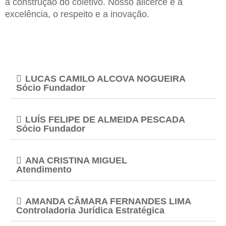
a construção do coletivo. Nosso alicerce é a
excelência, o respeito e a inovação.
LUCAS CAMILO ALCOVA NOGUEIRA
Sócio Fundador
LUÍS FELIPE DE ALMEIDA PESCADA
Sócio Fundador
ANA CRISTINA MIGUEL
Atendimento
AMANDA CÂMARA FERNANDES LIMA
Controladoria Jurídica Estratégica