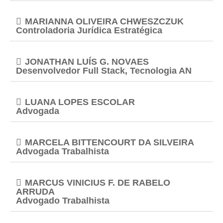
MARIANNA OLIVEIRA CHWESZCZUK
Controladoria Jurídica Estratégica
JONATHAN LUÍS G. NOVAES
Desenvolvedor Full Stack, Tecnologia AN
LUANA LOPES ESCOLAR
Advogada
MARCELA BITTENCOURT DA SILVEIRA
Advogada Trabalhista
MARCUS VINICIUS F. DE RABELO
ARRUDA
Advogado Trabalhista