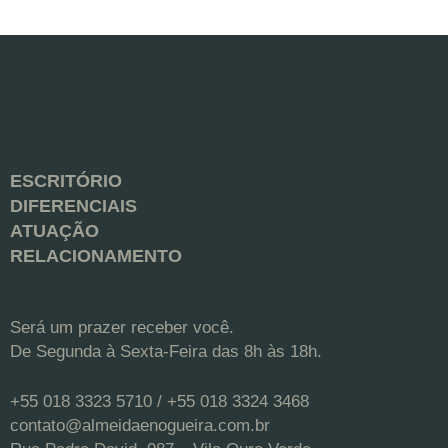
ESCRITÓRIO
DIFERENCIAIS
ATUAÇÃO
RELACIONAMENTO
Será um prazer receber você.
De Segunda à Sexta-Feira das 8h às 18h.
+55 018 3323 5710 / +55 018 3324 3468
contato@almeidaenogueira.com.br