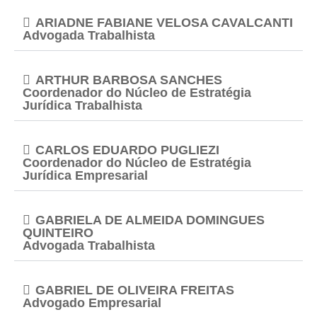
ARIADNE FABIANE VELOSA CAVALCANTI
Advogada Trabalhista
ARTHUR BARBOSA SANCHES
Coordenador do Núcleo de Estratégia
Jurídica Trabalhista
CARLOS EDUARDO PUGLIEZI
Coordenador do Núcleo de Estratégia
Jurídica Empresarial
GABRIELA DE ALMEIDA DOMINGUES
QUINTEIRO
Advogada Trabalhista
GABRIEL DE OLIVEIRA FREITAS
Advogado Empresarial