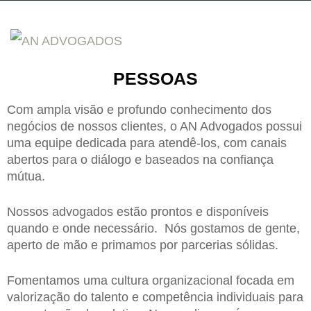
PESSOAS
Com ampla visão e profundo conhecimento dos
negócios de nossos clientes, o AN Advogados possui
uma equipe dedicada para atendê-los, com canais
abertos para o diálogo e baseados na confiança
mútua.
Nossos advogados estão prontos e disponíveis
quando e onde necessário. Nós gostamos de gente,
aperto de mão e primamos por parcerias sólidas.
Fomentamos uma cultura organizacional focada em
valorização do talento e competência individuais para