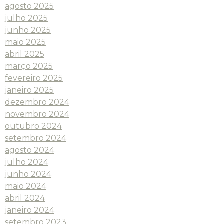
agosto 2025
julho 2025
junho 2025
maio 2025
abril 2025
março 2025
fevereiro 2025
janeiro 2025
dezembro 2024
novembro 2024
outubro 2024
setembro 2024
agosto 2024
julho 2024
junho 2024
maio 2024
abril 2024
janeiro 2024
setembro 2023