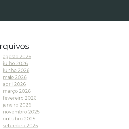
rquivos
agosto 2026
julho 2026
junho 2026
maio 2026
abril 2026
março 2026
fevereiro 2026
janeiro 2026
novembro 2025
outubro 2025
setembro 2025