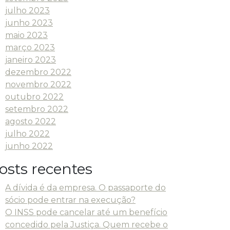
julho 2023
junho 2023
maio 2023
março 2023
janeiro 2023
dezembro 2022
novembro 2022
outubro 2022
setembro 2022
agosto 2022
julho 2022
junho 2022
osts recentes
A dívida é da empresa. O passaporte do
sócio pode entrar na execução?
O INSS pode cancelar até um benefício
concedido pela Justiça. Quem recebe o