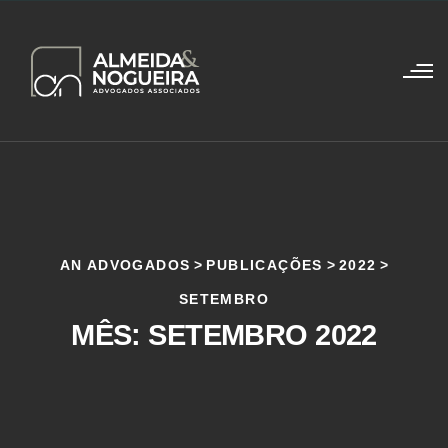
AN ADVOGADOS
>
PUBLICAÇÕES
>
2022
>
SETEMBRO
MÊS:
SETEMBRO 2022