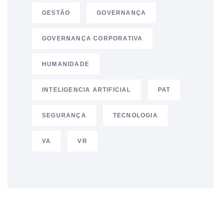
GESTÃO
GOVERNANÇA
GOVERNANÇA CORPORATIVA
HUMANIDADE
INTELIGENCIA ARTIFICIAL
PAT
SEGURANÇA
TECNOLOGIA
VA
VR