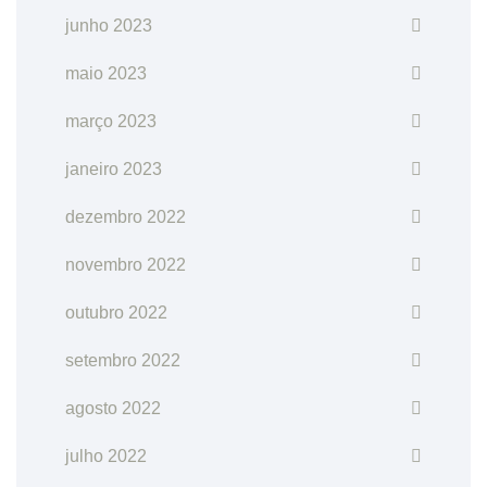
junho 2023
maio 2023
março 2023
janeiro 2023
dezembro 2022
novembro 2022
outubro 2022
setembro 2022
agosto 2022
julho 2022