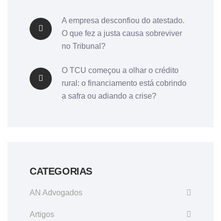
A empresa desconfiou do atestado.
O que fez a justa causa sobreviver
no Tribunal?
O TCU começou a olhar o crédito
rural: o financiamento está cobrindo
a safra ou adiando a crise?
CATEGORIAS
AN Advogados
Artigos