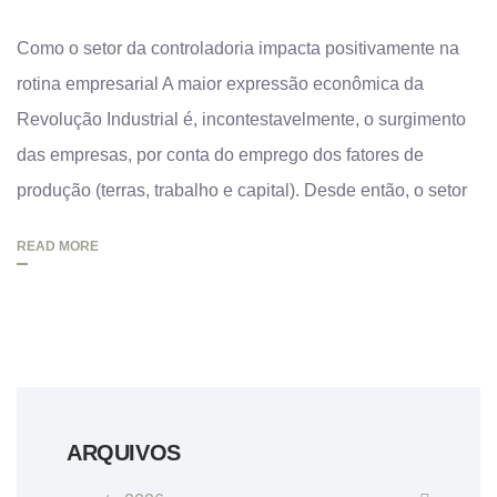
Como o setor da controladoria impacta positivamente na
rotina empresarial A maior expressão econômica da
Revolução Industrial é, incontestavelmente, o surgimento
das empresas, por conta do emprego dos fatores de
produção (terras, trabalho e capital). Desde então, o setor
READ MORE
ARQUIVOS