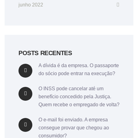
junho 2022
POSTS RECENTES
A dívida é da empresa. O passaporte
do sócio pode entrar na execução?
O INSS pode cancelar até um
benefício concedido pela Justiça.
Quem recebe o empregado de volta?
O e-mail foi enviado. A empresa
consegue provar que chegou ao
consumidor?