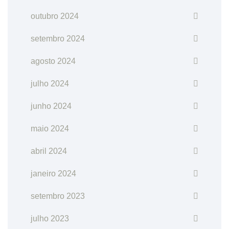
outubro 2024
setembro 2024
agosto 2024
julho 2024
junho 2024
maio 2024
abril 2024
janeiro 2024
setembro 2023
julho 2023