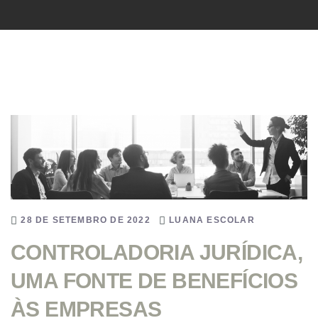
28 DE SETEMBRO DE 2022
LUANA ESCOLAR
CONTROLADORIA JURÍDICA,
UMA FONTE DE BENEFÍCIOS
ÀS EMPRESAS