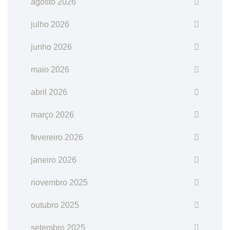
agosto 2026
julho 2026
junho 2026
maio 2026
abril 2026
março 2026
fevereiro 2026
janeiro 2026
novembro 2025
outubro 2025
setembro 2025