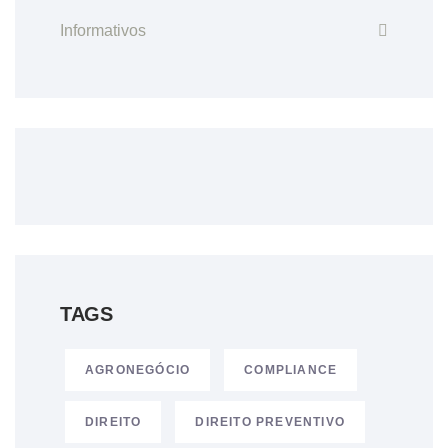
Informativos
TAGS
AGRONEGÓCIO
COMPLIANCE
DIREITO
DIREITO PREVENTIVO