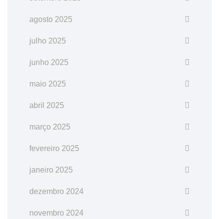
agosto 2025
julho 2025
junho 2025
maio 2025
abril 2025
março 2025
fevereiro 2025
janeiro 2025
dezembro 2024
novembro 2024