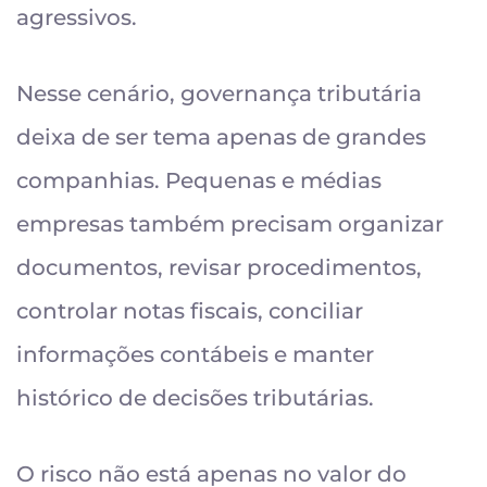
agressivos.
Nesse cenário, governança tributária
deixa de ser tema apenas de grandes
companhias. Pequenas e médias
empresas também precisam organizar
documentos, revisar procedimentos,
controlar notas fiscais, conciliar
informações contábeis e manter
histórico de decisões tributárias.
O risco não está apenas no valor do