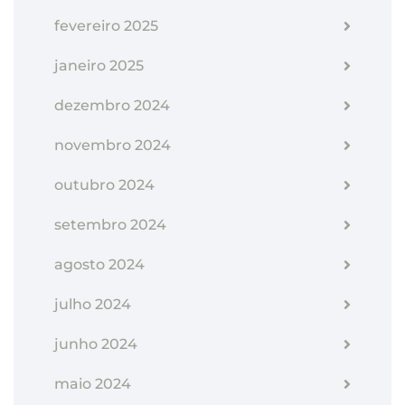
fevereiro 2025
janeiro 2025
dezembro 2024
novembro 2024
outubro 2024
setembro 2024
agosto 2024
julho 2024
junho 2024
maio 2024