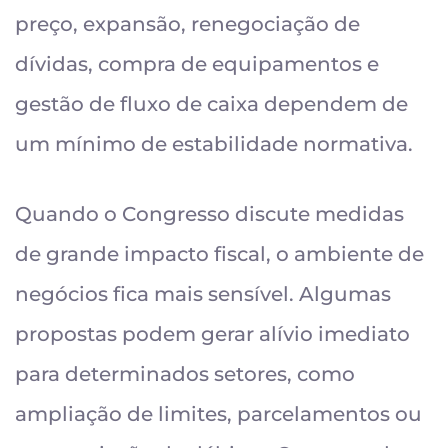
preço, expansão, renegociação de
dívidas, compra de equipamentos e
gestão de fluxo de caixa dependem de
um mínimo de estabilidade normativa.
Quando o Congresso discute medidas
de grande impacto fiscal, o ambiente de
negócios fica mais sensível. Algumas
propostas podem gerar alívio imediato
para determinados setores, como
ampliação de limites, parcelamentos ou