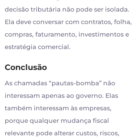
decisão tributária não pode ser isolada.
Ela deve conversar com contratos, folha,
compras, faturamento, investimentos e
estratégia comercial.
Conclusão
As chamadas “pautas-bomba” não
interessam apenas ao governo. Elas
também interessam às empresas,
porque qualquer mudança fiscal
relevante pode alterar custos, riscos,