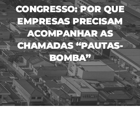
CONGRESSO: POR QUE
EMPRESAS PRECISAM
ACOMPANHAR AS
CHAMADAS “PAUTAS-
BOMBA”