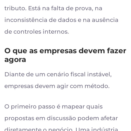
tributo. Está na falta de prova, na
inconsistência de dados e na ausência
de controles internos.
O que as empresas devem fazer
agora
Diante de um cenário fiscal instável,
empresas devem agir com método.
O primeiro passo é mapear quais
propostas em discussão podem afetar
diretamente o negócio. Uma indústria,