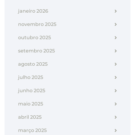
janeiro 2026
novembro 2025
outubro 2025
setembro 2025
agosto 2025
julho 2025
junho 2025
maio 2025
abril 2025
março 2025