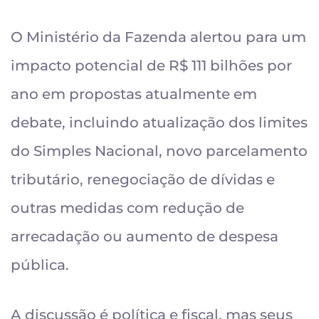
O Ministério da Fazenda alertou para um
impacto potencial de R$ 111 bilhões por
ano em propostas atualmente em
debate, incluindo atualização dos limites
do Simples Nacional, novo parcelamento
tributário, renegociação de dívidas e
outras medidas com redução de
arrecadação ou aumento de despesa
pública.
A discussão é política e fiscal, mas seus