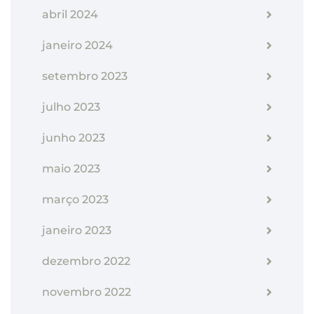
abril 2024
janeiro 2024
setembro 2023
julho 2023
junho 2023
maio 2023
março 2023
janeiro 2023
dezembro 2022
novembro 2022