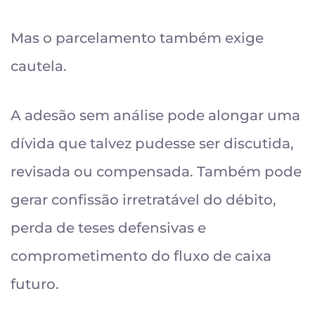
Mas o parcelamento também exige
cautela.
A adesão sem análise pode alongar uma
dívida que talvez pudesse ser discutida,
revisada ou compensada. Também pode
gerar confissão irretratável do débito,
perda de teses defensivas e
comprometimento do fluxo de caixa
futuro.