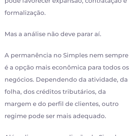
pode favorecer expansão, contratação e
formalização.
Mas a análise não deve parar aí.
A permanência no Simples nem sempre
é a opção mais econômica para todos os
negócios. Dependendo da atividade, da
folha, dos créditos tributários, da
margem e do perfil de clientes, outro
regime pode ser mais adequado.