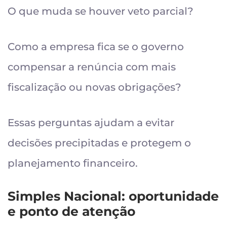
O que muda se houver veto parcial?
Como a empresa fica se o governo
compensar a renúncia com mais
fiscalização ou novas obrigações?
Essas perguntas ajudam a evitar
decisões precipitadas e protegem o
planejamento financeiro.
Simples Nacional: oportunidade
e ponto de atenção