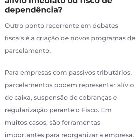
alívio imediato ou risco de
dependência?
Outro ponto recorrente em debates
fiscais é a criação de novos programas de
parcelamento.
Para empresas com passivos tributários,
parcelamentos podem representar alívio
de caixa, suspensão de cobranças e
regularização perante o Fisco. Em
muitos casos, são ferramentas
importantes para reorganizar a empresa.