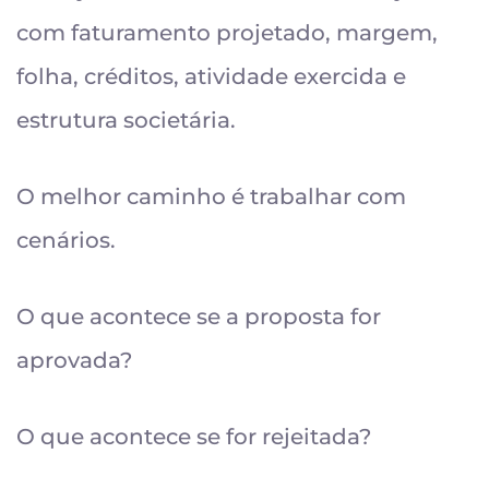
com faturamento projetado, margem,
folha, créditos, atividade exercida e
estrutura societária.
O melhor caminho é trabalhar com
cenários.
O que acontece se a proposta for
aprovada?
O que acontece se for rejeitada?