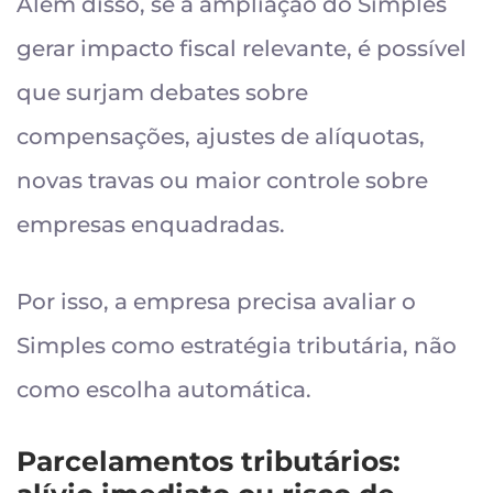
Além disso, se a ampliação do Simples
gerar impacto fiscal relevante, é possível
que surjam debates sobre
compensações, ajustes de alíquotas,
novas travas ou maior controle sobre
empresas enquadradas.
Por isso, a empresa precisa avaliar o
Simples como estratégia tributária, não
como escolha automática.
Parcelamentos tributários: