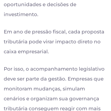
oportunidades e decisões de
investimento.
Em ano de pressão fiscal, cada proposta
tributária pode virar impacto direto no
caixa empresarial.
Por isso, o acompanhamento legislativo
deve ser parte da gestão. Empresas que
monitoram mudanças, simulam
cenários e organizam sua governança
tributária conseguem reagir com mais