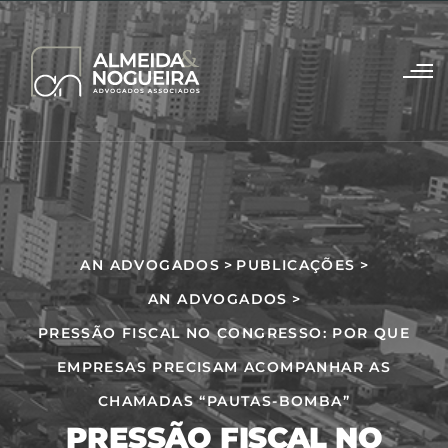
AN ADVOGADOS
>
PUBLICAÇÕES
>
AN ADVOGADOS
>
PRESSÃO FISCAL NO CONGRESSO: POR QUE
EMPRESAS PRECISAM ACOMPANHAR AS
CHAMADAS “PAUTAS-BOMBA”
PRESSÃO FISCAL NO