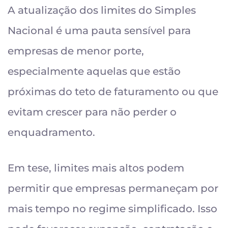
A atualização dos limites do Simples
Nacional é uma pauta sensível para
empresas de menor porte,
especialmente aquelas que estão
próximas do teto de faturamento ou que
evitam crescer para não perder o
enquadramento.
Em tese, limites mais altos podem
permitir que empresas permaneçam por
mais tempo no regime simplificado. Isso