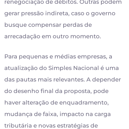
renegociação de débitos. Outras podem
gerar pressão indireta, caso o governo
busque compensar perdas de
arrecadação em outro momento.
Para pequenas e médias empresas, a
atualização do Simples Nacional é uma
das pautas mais relevantes. A depender
do desenho final da proposta, pode
haver alteração de enquadramento,
mudança de faixa, impacto na carga
tributária e novas estratégias de