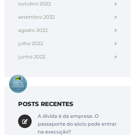
outubro 2022
setembro 2022
agosto 2022
julho 2022
junho 2022
POSTS RECENTES
A dívida é da empresa. O
passaporte do sócio pode entrar
na execução?