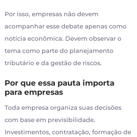
Por isso, empresas não devem
acompanhar esse debate apenas como
notícia econômica. Devem observar o
tema como parte do planejamento
tributário e da gestão de riscos.
Por que essa pauta importa
para empresas
Toda empresa organiza suas decisões
com base em previsibilidade.
Investimentos, contratação, formação de