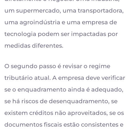
um supermercado, uma transportadora,
uma agroindústria e uma empresa de
tecnologia podem ser impactadas por
medidas diferentes.
O segundo passo é revisar o regime
tributário atual. A empresa deve verificar
se o enquadramento ainda é adequado,
se há riscos de desenquadramento, se
existem créditos não aproveitados, se os
documentos fiscais estão consistentes e