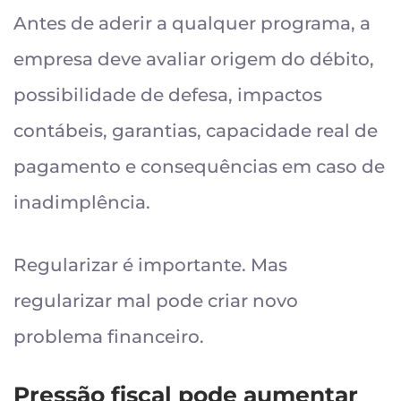
Antes de aderir a qualquer programa, a
empresa deve avaliar origem do débito,
possibilidade de defesa, impactos
contábeis, garantias, capacidade real de
pagamento e consequências em caso de
inadimplência.
Regularizar é importante. Mas
regularizar mal pode criar novo
problema financeiro.
Pressão fiscal pode aumentar