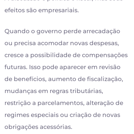
efeitos são empresariais.
Quando o governo perde arrecadação
ou precisa acomodar novas despesas,
cresce a possibilidade de compensações
futuras. Isso pode aparecer em revisão
de benefícios, aumento de fiscalização,
mudanças em regras tributárias,
restrição a parcelamentos, alteração de
regimes especiais ou criação de novas
obrigações acessórias.