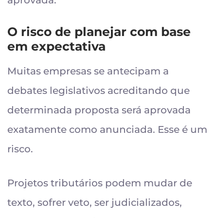
aprovada.
O risco de planejar com base
em expectativa
Muitas empresas se antecipam a
debates legislativos acreditando que
determinada proposta será aprovada
exatamente como anunciada. Esse é um
risco.
Projetos tributários podem mudar de
texto, sofrer veto, ser judicializados,