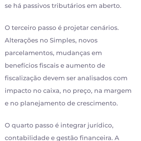
se há passivos tributários em aberto.
O terceiro passo é projetar cenários.
Alterações no Simples, novos
parcelamentos, mudanças em
benefícios fiscais e aumento de
fiscalização devem ser analisados com
impacto no caixa, no preço, na margem
e no planejamento de crescimento.
O quarto passo é integrar jurídico,
contabilidade e gestão financeira. A