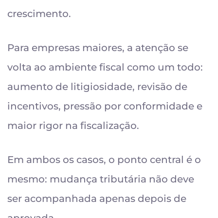
crescimento.
Para empresas maiores, a atenção se
volta ao ambiente fiscal como um todo:
aumento de litigiosidade, revisão de
incentivos, pressão por conformidade e
maior rigor na fiscalização.
Em ambos os casos, o ponto central é o
mesmo: mudança tributária não deve
ser acompanhada apenas depois de