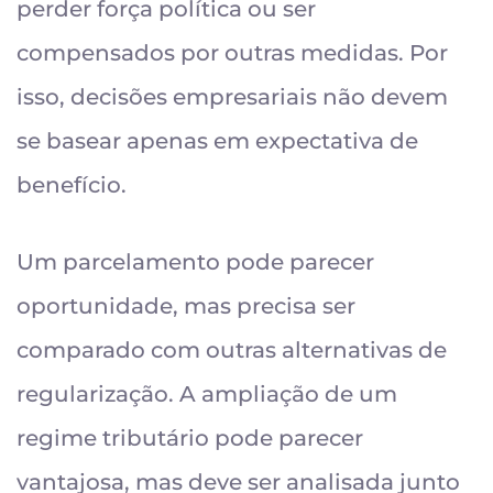
perder força política ou ser
compensados por outras medidas. Por
isso, decisões empresariais não devem
se basear apenas em expectativa de
benefício.
Um parcelamento pode parecer
oportunidade, mas precisa ser
comparado com outras alternativas de
regularização. A ampliação de um
regime tributário pode parecer
vantajosa, mas deve ser analisada junto