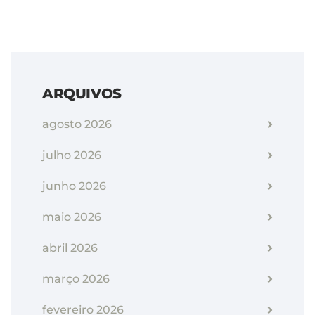
ARQUIVOS
agosto 2026
julho 2026
junho 2026
maio 2026
abril 2026
março 2026
fevereiro 2026