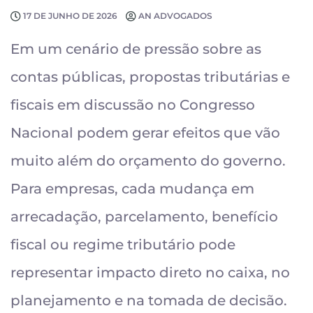
17 DE JUNHO DE 2026
AN ADVOGADOS
Em um cenário de pressão sobre as
contas públicas, propostas tributárias e
fiscais em discussão no Congresso
Nacional podem gerar efeitos que vão
muito além do orçamento do governo.
Para empresas, cada mudança em
arrecadação, parcelamento, benefício
fiscal ou regime tributário pode
representar impacto direto no caixa, no
planejamento e na tomada de decisão.