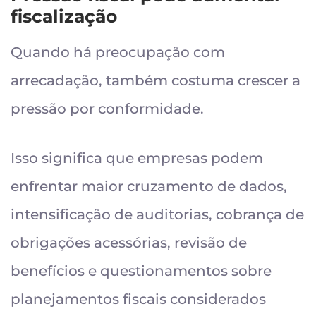
fiscalização
Quando há preocupação com
arrecadação, também costuma crescer a
pressão por conformidade.
Isso significa que empresas podem
enfrentar maior cruzamento de dados,
intensificação de auditorias, cobrança de
obrigações acessórias, revisão de
benefícios e questionamentos sobre
planejamentos fiscais considerados