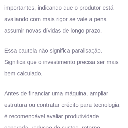
importantes, indicando que o produtor está
avaliando com mais rigor se vale a pena
assumir novas dívidas de longo prazo.
Essa cautela não significa paralisação.
Significa que o investimento precisa ser mais
bem calculado.
Antes de financiar uma máquina, ampliar
estrutura ou contratar crédito para tecnologia,
é recomendável avaliar produtividade
esperada, redução de custos, retorno