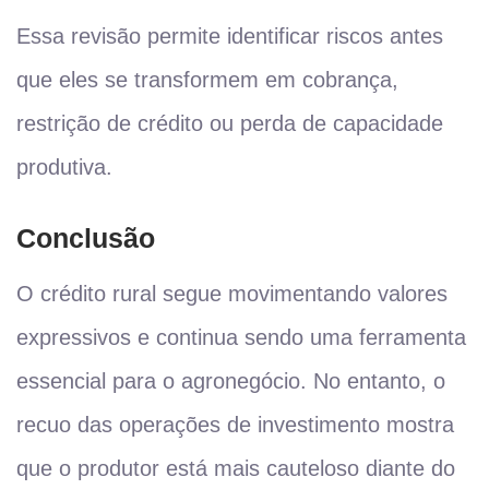
Essa revisão permite identificar riscos antes
que eles se transformem em cobrança,
restrição de crédito ou perda de capacidade
produtiva.
Conclusão
O crédito rural segue movimentando valores
expressivos e continua sendo uma ferramenta
essencial para o agronegócio. No entanto, o
recuo das operações de investimento mostra
que o produtor está mais cauteloso diante do