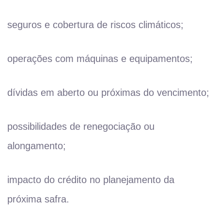
seguros e cobertura de riscos climáticos;
operações com máquinas e equipamentos;
dívidas em aberto ou próximas do vencimento;
possibilidades de renegociação ou
alongamento;
impacto do crédito no planejamento da
próxima safra.