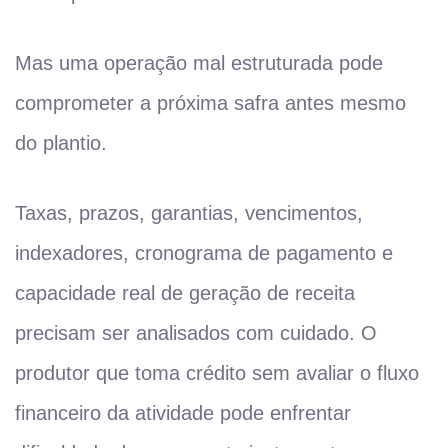
Mas uma operação mal estruturada pode
comprometer a próxima safra antes mesmo
do plantio.
Taxas, prazos, garantias, vencimentos,
indexadores, cronograma de pagamento e
capacidade real de geração de receita
precisam ser analisados com cuidado. O
produtor que toma crédito sem avaliar o fluxo
financeiro da atividade pode enfrentar