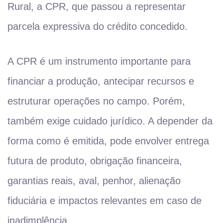
Rural, a CPR, que passou a representar
parcela expressiva do crédito concedido.
A CPR é um instrumento importante para
financiar a produção, antecipar recursos e
estruturar operações no campo. Porém,
também exige cuidado jurídico. A depender da
forma como é emitida, pode envolver entrega
futura de produto, obrigação financeira,
garantias reais, aval, penhor, alienação
fiduciária e impactos relevantes em caso de
inadimplência.