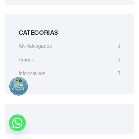
CATEGORIAS
AN Advogados
Artigos
Informativos