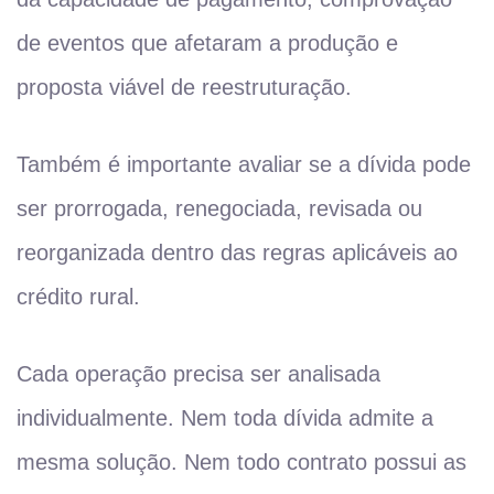
de eventos que afetaram a produção e
proposta viável de reestruturação.
Também é importante avaliar se a dívida pode
ser prorrogada, renegociada, revisada ou
reorganizada dentro das regras aplicáveis ao
crédito rural.
Cada operação precisa ser analisada
individualmente. Nem toda dívida admite a
mesma solução. Nem todo contrato possui as