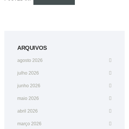
ARQUIVOS
agosto 2026
julho 2026
junho 2026
maio 2026
abril 2026
março 2026