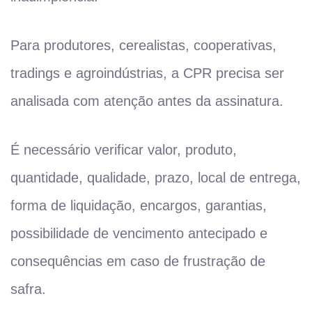
Para produtores, cerealistas, cooperativas,
tradings e agroindústrias, a CPR precisa ser
analisada com atenção antes da assinatura.
É necessário verificar valor, produto,
quantidade, qualidade, prazo, local de entrega,
forma de liquidação, encargos, garantias,
possibilidade de vencimento antecipado e
consequências em caso de frustração de
safra.