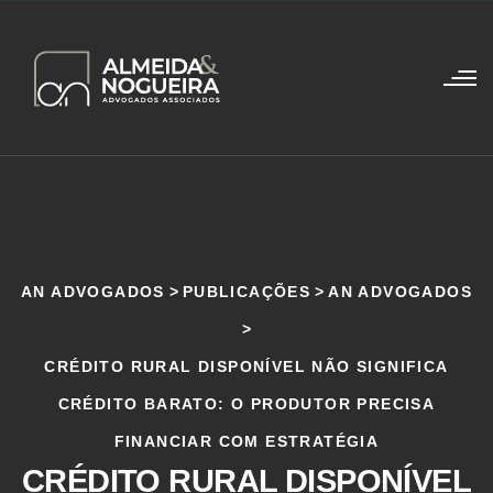
AN ADVOGADOS
>
PUBLICAÇÕES
>
AN ADVOGADOS
>
CRÉDITO RURAL DISPONÍVEL NÃO SIGNIFICA
CRÉDITO BARATO: O PRODUTOR PRECISA
FINANCIAR COM ESTRATÉGIA
CRÉDITO RURAL DISPONÍVEL