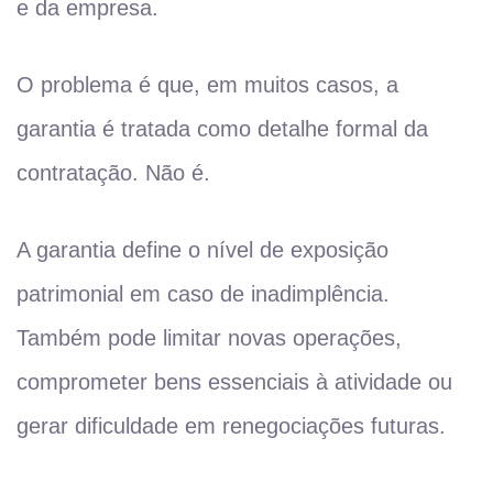
e da empresa.
O problema é que, em muitos casos, a
garantia é tratada como detalhe formal da
contratação. Não é.
A garantia define o nível de exposição
patrimonial em caso de inadimplência.
Também pode limitar novas operações,
comprometer bens essenciais à atividade ou
gerar dificuldade em renegociações futuras.