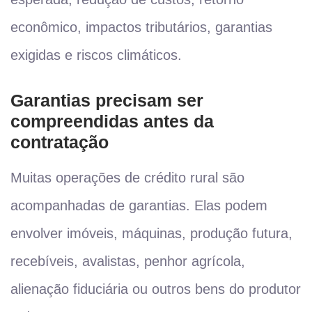
econômico, impactos tributários, garantias
exigidas e riscos climáticos.
Garantias precisam ser
compreendidas antes da
contratação
Muitas operações de crédito rural são
acompanhadas de garantias. Elas podem
envolver imóveis, máquinas, produção futura,
recebíveis, avalistas, penhor agrícola,
alienação fiduciária ou outros bens do produtor