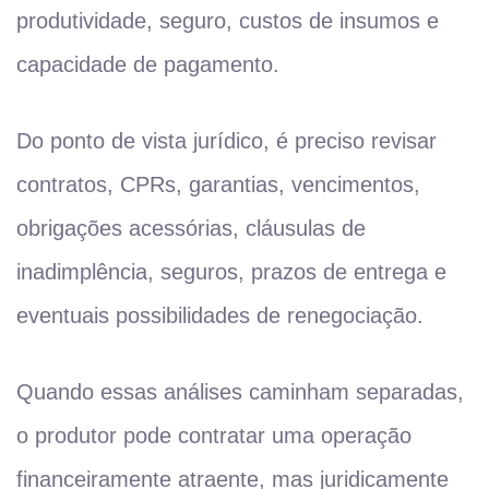
produtividade, seguro, custos de insumos e
capacidade de pagamento.
Do ponto de vista jurídico, é preciso revisar
contratos, CPRs, garantias, vencimentos,
obrigações acessórias, cláusulas de
inadimplência, seguros, prazos de entrega e
eventuais possibilidades de renegociação.
Quando essas análises caminham separadas,
o produtor pode contratar uma operação
financeiramente atraente, mas juridicamente