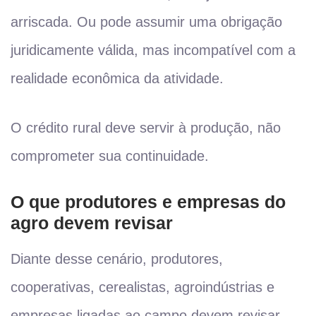
arriscada. Ou pode assumir uma obrigação
juridicamente válida, mas incompatível com a
realidade econômica da atividade.
O crédito rural deve servir à produção, não
comprometer sua continuidade.
O que produtores e empresas do
agro devem revisar
Diante desse cenário, produtores,
cooperativas, cerealistas, agroindústrias e
empresas ligadas ao campo devem revisar