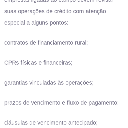
suas operações de crédito com atenção
especial a alguns pontos:
contratos de financiamento rural;
CPRs físicas e financeiras;
garantias vinculadas às operações;
prazos de vencimento e fluxo de pagamento;
cláusulas de vencimento antecipado;