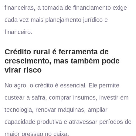
financeiras, a tomada de financiamento exige
cada vez mais planejamento jurídico e
financeiro.
Crédito rural é ferramenta de
crescimento, mas também pode
virar risco
No agro, o crédito é essencial. Ele permite
custear a safra, comprar insumos, investir em
tecnologia, renovar máquinas, ampliar
capacidade produtiva e atravessar períodos de
maior pressão no caixa.