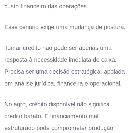
custo financeiro das operações.
Esse cenário exige uma mudança de postura.
Tomar crédito não pode ser apenas uma
resposta à necessidade imediata de caixa.
Precisa ser uma decisão estratégica, apoiada
em análise jurídica, financeira e operacional.
No agro, crédito disponível não significa
crédito barato. E financiamento mal
estruturado pode comprometer produção,