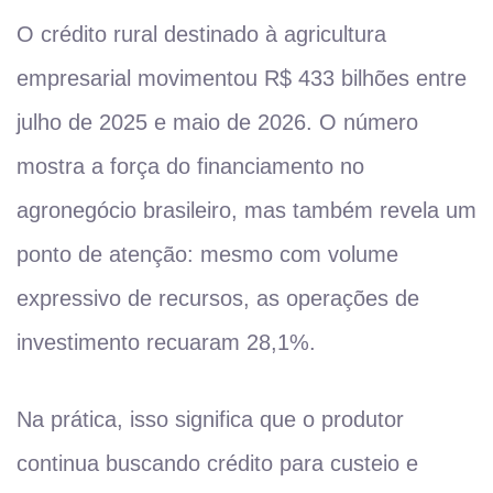
O crédito rural destinado à agricultura
empresarial movimentou R$ 433 bilhões entre
julho de 2025 e maio de 2026. O número
mostra a força do financiamento no
agronegócio brasileiro, mas também revela um
ponto de atenção: mesmo com volume
expressivo de recursos, as operações de
investimento recuaram 28,1%.
Na prática, isso significa que o produtor
continua buscando crédito para custeio e