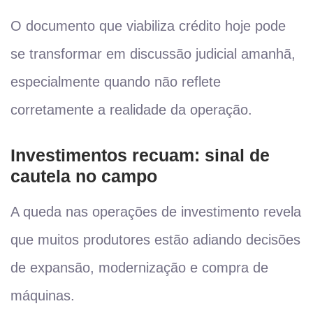
O documento que viabiliza crédito hoje pode
se transformar em discussão judicial amanhã,
especialmente quando não reflete
corretamente a realidade da operação.
Investimentos recuam: sinal de
cautela no campo
A queda nas operações de investimento revela
que muitos produtores estão adiando decisões
de expansão, modernização e compra de
máquinas.