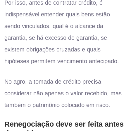
Por isso, antes de contratar crédito, é
indispensável entender quais bens estão
sendo vinculados, qual é o alcance da
garantia, se há excesso de garantia, se
existem obrigações cruzadas e quais
hipóteses permitem vencimento antecipado.
No agro, a tomada de crédito precisa
considerar não apenas o valor recebido, mas
também o patrimônio colocado em risco.
Renegociação deve ser feita antes