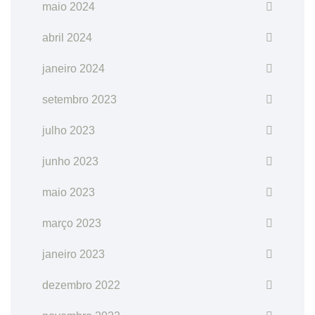
maio 2024
abril 2024
janeiro 2024
setembro 2023
julho 2023
junho 2023
maio 2023
março 2023
janeiro 2023
dezembro 2022