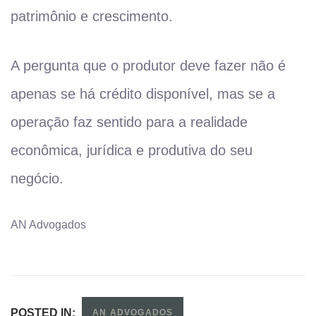
patrimônio e crescimento.
A pergunta que o produtor deve fazer não é
apenas se há crédito disponível, mas se a
operação faz sentido para a realidade
econômica, jurídica e produtiva do seu
negócio.
AN Advogados
POSTED IN:
AN ADVOGADOS