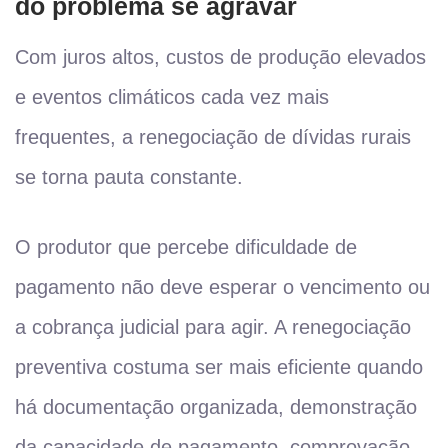
do problema se agravar
Com juros altos, custos de produção elevados
e eventos climáticos cada vez mais
frequentes, a renegociação de dívidas rurais
se torna pauta constante.
O produtor que percebe dificuldade de
pagamento não deve esperar o vencimento ou
a cobrança judicial para agir. A renegociação
preventiva costuma ser mais eficiente quando
há documentação organizada, demonstração
da capacidade de pagamento, comprovação