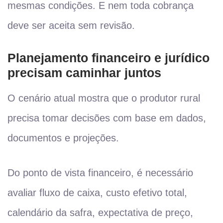
mesmas condições. E nem toda cobrança
deve ser aceita sem revisão.
Planejamento financeiro e jurídico
precisam caminhar juntos
O cenário atual mostra que o produtor rural
precisa tomar decisões com base em dados,
documentos e projeções.
Do ponto de vista financeiro, é necessário
avaliar fluxo de caixa, custo efetivo total,
calendário da safra, expectativa de preço,