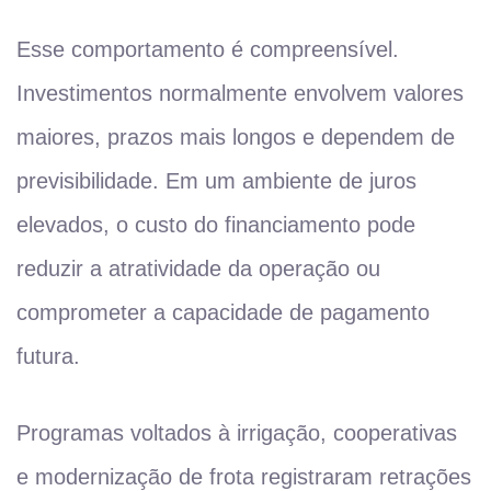
Esse comportamento é compreensível.
Investimentos normalmente envolvem valores
maiores, prazos mais longos e dependem de
previsibilidade. Em um ambiente de juros
elevados, o custo do financiamento pode
reduzir a atratividade da operação ou
comprometer a capacidade de pagamento
futura.
Programas voltados à irrigação, cooperativas
e modernização de frota registraram retrações