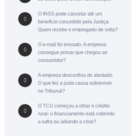
O INSS pode cancelar até um
benefício concedido pela Justiça.
Quem recebe o empregado de volta?
O e-mail foi enviado. A empresa
consegue provar que chegou ao
consumidor?
A empresa desconfiou do atestado.
O que fez a justa causa sobreviver
no Tribunal?
O TCU começou a olhar o crédito
rural: o financiamento está cobrindo
a safra ou adiando a crise?