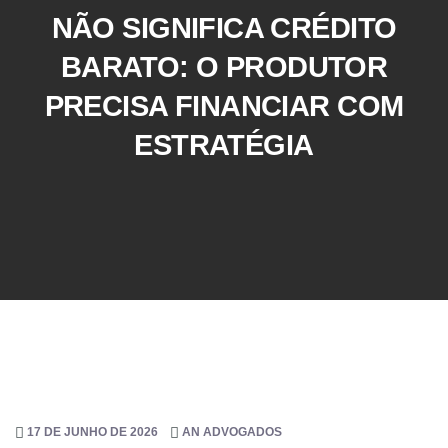
NÃO SIGNIFICA CRÉDITO
BARATO: O PRODUTOR
PRECISA FINANCIAR COM
ESTRATÉGIA
17 DE JUNHO DE 2026
AN ADVOGADOS