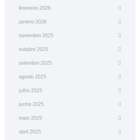
fevereiro 2026
janeiro 2026
novembro 2025
outubro 2025
setembro 2025
agosto 2025
julho 2025
junho 2025
maio 2025
abril 2025