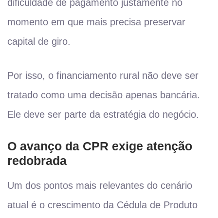
dificuldade de pagamento justamente no
momento em que mais precisa preservar
capital de giro.
Por isso, o financiamento rural não deve ser
tratado como uma decisão apenas bancária.
Ele deve ser parte da estratégia do negócio.
O avanço da CPR exige atenção
redobrada
Um dos pontos mais relevantes do cenário
atual é o crescimento da Cédula de Produto