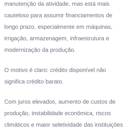
manutenção da atividade, mas está mais
cauteloso para assumir financiamentos de
longo prazo, especialmente em máquinas,
irrigação, armazenagem, infraestrutura e
modernização da produção.
O motivo é claro: crédito disponível não
significa crédito barato.
Com juros elevados, aumento de custos de
produção, instabilidade econômica, riscos
climáticos e maior seletividade das instituições