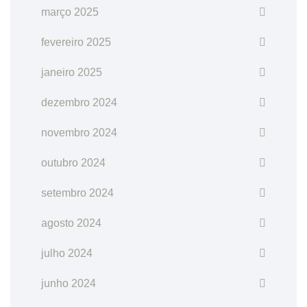
março 2025
fevereiro 2025
janeiro 2025
dezembro 2024
novembro 2024
outubro 2024
setembro 2024
agosto 2024
julho 2024
junho 2024