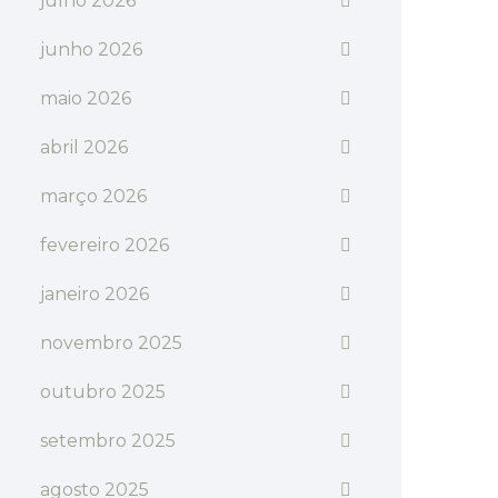
julho 2026
junho 2026
maio 2026
abril 2026
março 2026
fevereiro 2026
janeiro 2026
novembro 2025
outubro 2025
setembro 2025
agosto 2025