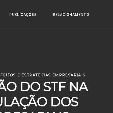
PUBLICAÇÕES
RELACIONAMENTO
 EFEITOS E ESTRATÉGIAS EMPRESARIAIS
SÃO DO STF NA
DULAÇÃO DOS