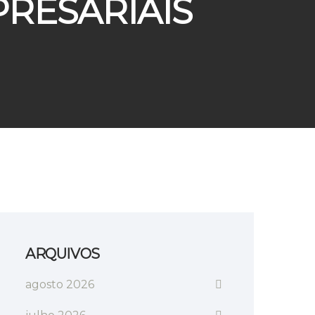
PRESARIAIS
ARQUIVOS
agosto 2026