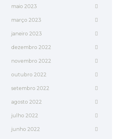
maio 2023
março 2023
janeiro 2023
dezembro 2022
novembro 2022
outubro 2022
setembro 2022
agosto 2022
julho 2022
junho 2022