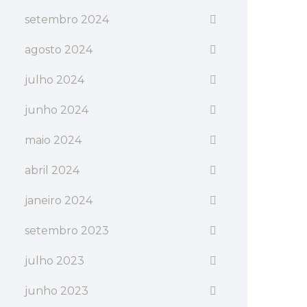
setembro 2024
agosto 2024
julho 2024
junho 2024
maio 2024
abril 2024
janeiro 2024
setembro 2023
julho 2023
junho 2023