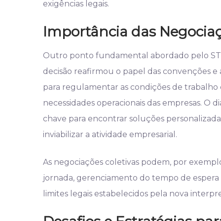
exigências legais.
Importância das Negociaç
Outro ponto fundamental abordado pelo STF 
decisão reafirmou o papel das convenções e 
para regulamentar as condições de trabalho d
necessidades operacionais das empresas. O d
chave para encontrar soluções personalizada
inviabilizar a atividade empresarial.
As negociações coletivas podem, por exemplo,
jornada, gerenciamento do tempo de espera 
limites legais estabelecidos pela nova interp