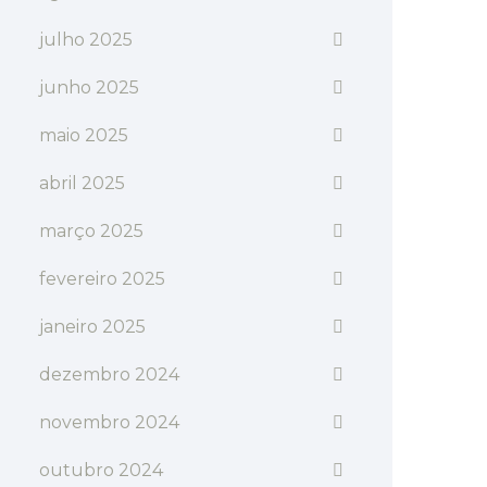
julho 2025
junho 2025
maio 2025
abril 2025
março 2025
fevereiro 2025
janeiro 2025
dezembro 2024
novembro 2024
outubro 2024