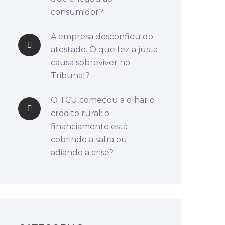
consumidor?
A empresa desconfiou do
atestado. O que fez a justa
causa sobreviver no
Tribunal?
O TCU começou a olhar o
crédito rural: o
financiamento está
cobrindo a safra ou
adiando a crise?