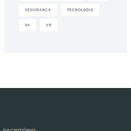
SEGURANÇA
TECNOLOGIA
VA
VR
ESCRITÓRIO