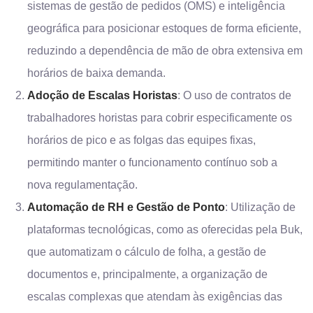
sistemas de gestão de pedidos (OMS) e inteligência
geográfica para posicionar estoques de forma eficiente,
reduzindo a dependência de mão de obra extensiva em
horários de baixa demanda.
Adoção de Escalas Horistas
: O uso de contratos de
trabalhadores horistas para cobrir especificamente os
horários de pico e as folgas das equipes fixas,
permitindo manter o funcionamento contínuo sob a
nova regulamentação.
Automação de RH e Gestão de Ponto
: Utilização de
plataformas tecnológicas, como as oferecidas pela Buk,
que automatizam o cálculo de folha, a gestão de
documentos e, principalmente, a organização de
escalas complexas que atendam às exigências das