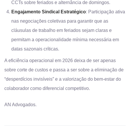
CCTs sobre feriados e alternância de domingos.
Engajamento Sindical Estratégico
: Participação ativa
nas negociações coletivas para garantir que as
cláusulas de trabalho em feriados sejam claras e
permitam a operacionalidade mínima necessária em
datas sazonais críticas.
A eficiência operacional em 2026 deixa de ser apenas
sobre corte de custos e passa a ser sobre a eliminação de
“desperdícios invisíveis” e a valorização do bem-estar do
colaborador como diferencial competitivo.
AN Advogados.