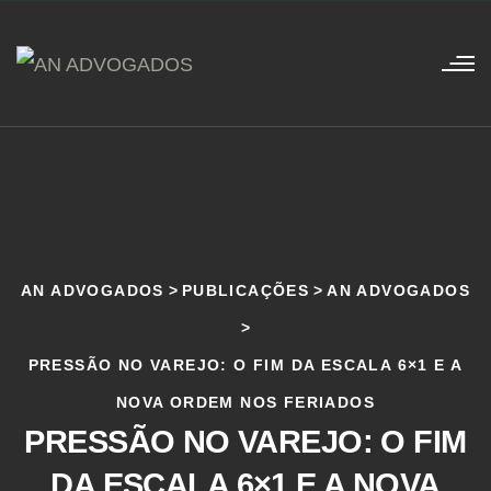
AN ADVOGADOS
>
PUBLICAÇÕES
>
AN ADVOGADOS
>
PRESSÃO NO VAREJO: O FIM DA ESCALA 6×1 E A
NOVA ORDEM NOS FERIADOS
PRESSÃO NO VAREJO: O FIM
DA ESCALA 6×1 E A NOVA