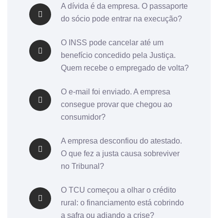
A dívida é da empresa. O passaporte
do sócio pode entrar na execução?
O INSS pode cancelar até um
benefício concedido pela Justiça.
Quem recebe o empregado de volta?
O e-mail foi enviado. A empresa
consegue provar que chegou ao
consumidor?
A empresa desconfiou do atestado.
O que fez a justa causa sobreviver
no Tribunal?
O TCU começou a olhar o crédito
rural: o financiamento está cobrindo
a safra ou adiando a crise?