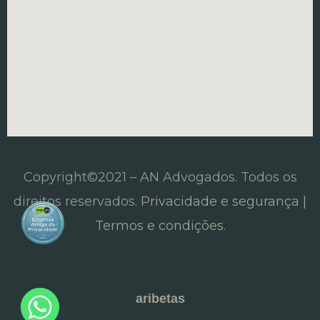
Copyright©2021 – AN Advogados. Todos os
direitos reservados.
Privacidade e segurança |
Termos e condições.
aribetas