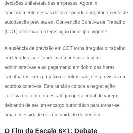
decisões unilaterais das empresas. Agora, o
funcionamento nessas datas depende obrigatoriamente de
autorização prevista em Convenção Coletiva de Trabalho
(CCT), observada a legislação municipal vigente.
A ausência de previsão em CCT torna irregular o trabalho
em feriados, sujeitando as empresas a multas
administrativas e ao pagamento em dobro das horas
trabalhadas, sem prejuízo de outras sanções previstas em
acordos coletivos. Este cenário coloca a negociação
coletiva no centro da estratégia operacional do varejo,
deixando de ser um encargo burocrático para tornar-se
uma necessidade de continuidade do negócio.
O Fim da Escala 6×1: Debate