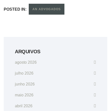
POSTED IN:
AN ADVOGADOS
ARQUIVOS
agosto 2026
julho 2026
junho 2026
maio 2026
abril 2026