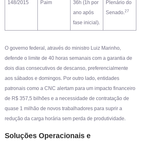
148/2015
Paim
36h (1h por
Plenário do
27
ano após
Senado.
fase inicial).
O governo federal, através do ministro Luiz Marinho,
defende o limite de 40 horas semanais com a garantia de
dois dias consecutivos de descanso, preferencialmente
aos sábados e domingos. Por outro lado, entidades
patronais como a CNC alertam para um impacto financeiro
de R$ 357,5 bilhões e a necessidade de contratação de
quase 1 milhão de novos trabalhadores para suprir a
redução da carga horária sem perda de produtividade.
Soluções Operacionais e