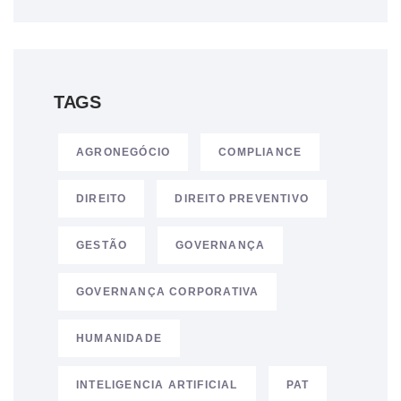
TAGS
AGRONEGÓCIO
COMPLIANCE
DIREITO
DIREITO PREVENTIVO
GESTÃO
GOVERNANÇA
GOVERNANÇA CORPORATIVA
HUMANIDADE
INTELIGENCIA ARTIFICIAL
PAT