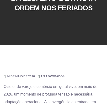
ORDEM NOS FERIADOS
14 DE MAIO DE 2026
AN ADVOGADOS
O setor de varejo e comércio em geral vive, em maio de
2026, um momento de profunda tensão e necessária
adaptação operacional. A convergência da entrada em