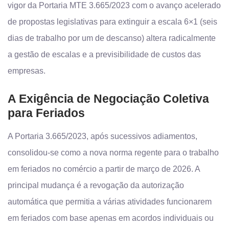
vigor da Portaria MTE 3.665/2023 com o avanço acelerado
de propostas legislativas para extinguir a escala 6×1 (seis
dias de trabalho por um de descanso) altera radicalmente
a gestão de escalas e a previsibilidade de custos das
empresas.
A Exigência de Negociação Coletiva
para Feriados
A Portaria 3.665/2023, após sucessivos adiamentos,
consolidou-se como a nova norma regente para o trabalho
em feriados no comércio a partir de março de 2026. A
principal mudança é a revogação da autorização
automática que permitia a várias atividades funcionarem
em feriados com base apenas em acordos individuais ou