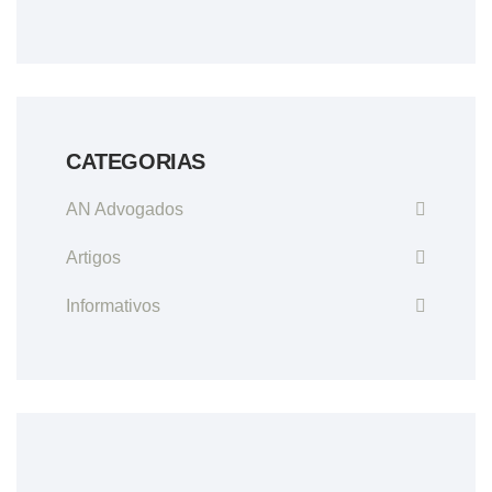
CATEGORIAS
AN Advogados
Artigos
Informativos