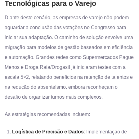
Tecnológicas para o Varejo
Diante deste cenário, as empresas de varejo não podem
aguardar a conclusão das votações no Congresso para
iniciar sua adaptação. O caminho de solução envolve uma
migração para modelos de gestão baseados em eficiência
e automação. Grandes redes como Supermercados Pague
Menos e Droga Raia/Drogasil já iniciaram testes com a
escala 5×2, relatando benefícios na retenção de talentos e
na redução do absenteísmo, embora reconheçam o
desafio de organizar turnos mais complexos.
As estratégias recomendadas incluem:
Logística de Precisão e Dados
: Implementação de