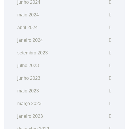
junho 2024
maio 2024
abril 2024
janeiro 2024
setembro 2023
julho 2023
junho 2023
maio 2023
março 2023
janeiro 2023
dezembro 2022