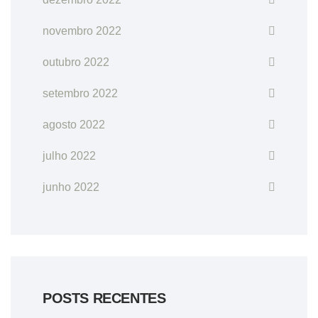
novembro 2022
outubro 2022
setembro 2022
agosto 2022
julho 2022
junho 2022
POSTS RECENTES