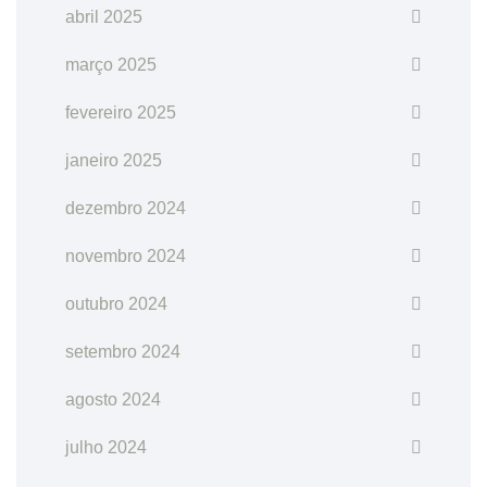
abril 2025
março 2025
fevereiro 2025
janeiro 2025
dezembro 2024
novembro 2024
outubro 2024
setembro 2024
agosto 2024
julho 2024