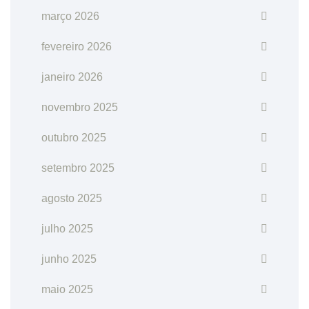
março 2026
fevereiro 2026
janeiro 2026
novembro 2025
outubro 2025
setembro 2025
agosto 2025
julho 2025
junho 2025
maio 2025