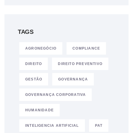
TAGS
AGRONEGÓCIO
COMPLIANCE
DIREITO
DIREITO PREVENTIVO
GESTÃO
GOVERNANÇA
GOVERNANÇA CORPORATIVA
HUMANIDADE
INTELIGENCIA ARTIFICIAL
PAT