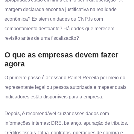
margem declarada encontra justificativa na realidade
econômica? Existem unidades ou CNPJs com
comportamento destoante? Há dados que merecem
revisão antes de uma fiscalização?
O que as empresas devem fazer
agora
O primeiro passo é acessar o Painel Receita por meio do
representante legal ou pessoa autorizada e mapear quais
indicadores estão disponíveis para a empresa.
Depois, é recomendável cruzar esses dados com
informações internas: DRE, balanço, apuração de tributos,
créditos fiscais, folha, contratos, operações de compra e