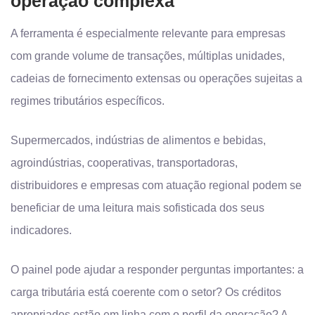
operação complexa
A ferramenta é especialmente relevante para empresas
com grande volume de transações, múltiplas unidades,
cadeias de fornecimento extensas ou operações sujeitas a
regimes tributários específicos.
Supermercados, indústrias de alimentos e bebidas,
agroindústrias, cooperativas, transportadoras,
distribuidores e empresas com atuação regional podem se
beneficiar de uma leitura mais sofisticada dos seus
indicadores.
O painel pode ajudar a responder perguntas importantes: a
carga tributária está coerente com o setor? Os créditos
apropriados estão em linha com o perfil da operação? A