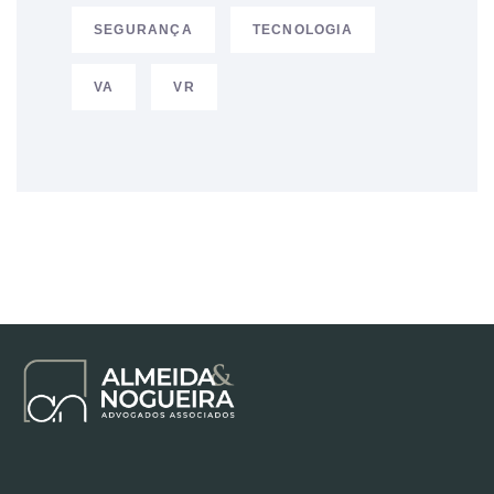
SEGURANÇA
TECNOLOGIA
VA
VR