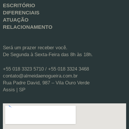
ESCRITÓRIO
DIFERENCIAIS
ATUAÇÃO
RELACIONAMENTO
Será um prazer receber você.
De Segunda à Sexta-Feira das 8h às 18h.
+55 018 3323 5710 / +55 018 3324 3468
contato@almeidaenogueira.com.br
Rua Padre David, 987 – Vila Ouro Verde
Assis | SP