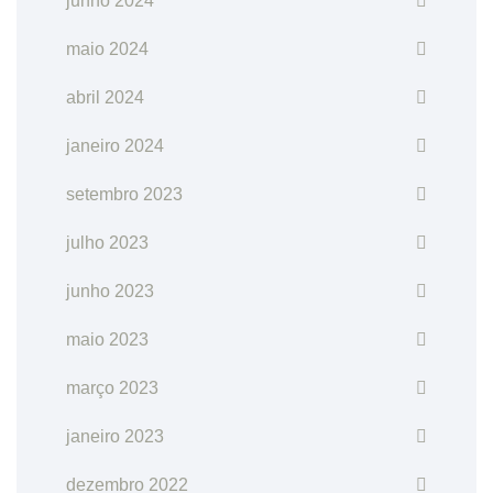
junho 2024
maio 2024
abril 2024
janeiro 2024
setembro 2023
julho 2023
junho 2023
maio 2023
março 2023
janeiro 2023
dezembro 2022