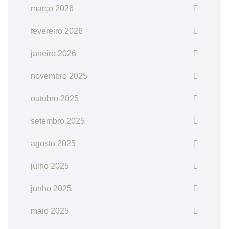
março 2026
fevereiro 2026
janeiro 2026
novembro 2025
outubro 2025
setembro 2025
agosto 2025
julho 2025
junho 2025
maio 2025