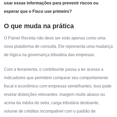
usar essas informações para prevenir riscos ou
esperar que o Fisco use primeiro?
O que muda na prática
O Painel Receita não deve ser visto apenas como uma
nova plataforma de consulta. Ele representa uma mudança
de lógica na governança tributária das empresas.
Com a ferramenta, o contribuinte passa a ter acesso a
indicadores que permitem comparar seu comportamento
fiscal e econômico com empresas semelhantes. Isso pode
revelar distorções relevantes: margem muito abaixo ou
acima da média do setor, carga tributária destoante,
volume de créditos incompatível com o padrão de