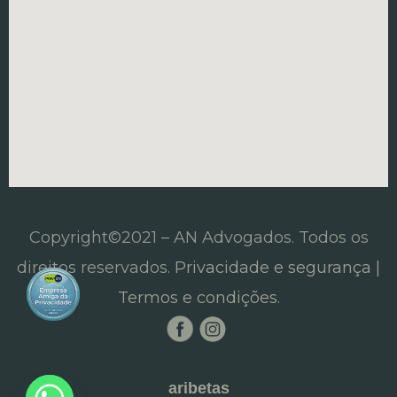
Copyright©2021 – AN Advogados. Todos os
direitos reservados.
Privacidade e segurança |
Termos e condições.
aribetas