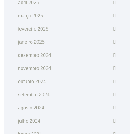
abril 2025
março 2025
fevereiro 2025
janeiro 2025
dezembro 2024
novembro 2024
outubro 2024
setembro 2024
agosto 2024
julho 2024