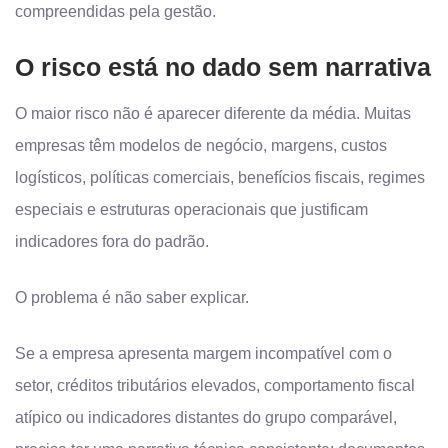
compreendidas pela gestão.
O risco está no dado sem narrativa
O maior risco não é aparecer diferente da média. Muitas
empresas têm modelos de negócio, margens, custos
logísticos, políticas comerciais, benefícios fiscais, regimes
especiais e estruturas operacionais que justificam
indicadores fora do padrão.
O problema é não saber explicar.
Se a empresa apresenta margem incompatível com o
setor, créditos tributários elevados, comportamento fiscal
atípico ou indicadores distantes do grupo comparável,