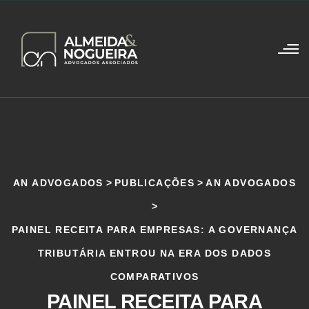
AN ADVOGADOS
>
PUBLICAÇÕES
>
AN ADVOGADOS
>
PAINEL RECEITA PARA EMPRESAS: A GOVERNANÇA
TRIBUTÁRIA ENTROU NA ERA DOS DADOS
COMPARATIVOS
PAINEL RECEITA PARA