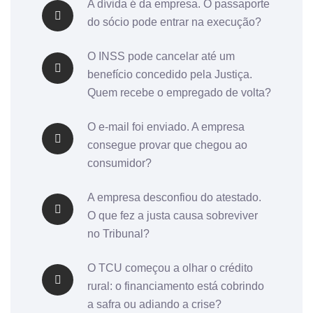
A dívida é da empresa. O passaporte
do sócio pode entrar na execução?
O INSS pode cancelar até um
benefício concedido pela Justiça.
Quem recebe o empregado de volta?
O e-mail foi enviado. A empresa
consegue provar que chegou ao
consumidor?
A empresa desconfiou do atestado.
O que fez a justa causa sobreviver
no Tribunal?
O TCU começou a olhar o crédito
rural: o financiamento está cobrindo
a safra ou adiando a crise?