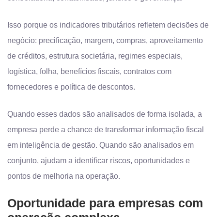
Isso porque os indicadores tributários refletem decisões de
negócio: precificação, margem, compras, aproveitamento
de créditos, estrutura societária, regimes especiais,
logística, folha, benefícios fiscais, contratos com
fornecedores e política de descontos.
Quando esses dados são analisados de forma isolada, a
empresa perde a chance de transformar informação fiscal
em inteligência de gestão. Quando são analisados em
conjunto, ajudam a identificar riscos, oportunidades e
pontos de melhoria na operação.
Oportunidade para empresas com