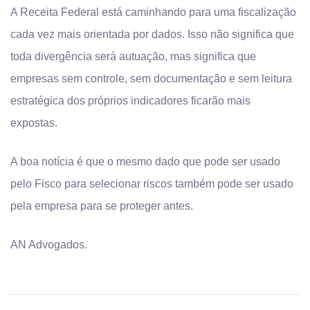
A Receita Federal está caminhando para uma fiscalização
cada vez mais orientada por dados. Isso não significa que
toda divergência será autuação, mas significa que
empresas sem controle, sem documentação e sem leitura
estratégica dos próprios indicadores ficarão mais
expostas.
A boa notícia é que o mesmo dado que pode ser usado
pelo Fisco para selecionar riscos também pode ser usado
pela empresa para se proteger antes.
AN Advogados.