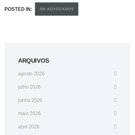
POSTED IN:
AN ADVOGADOS
ARQUIVOS
agosto 2026
julho 2026
junho 2026
maio 2026
abril 2026