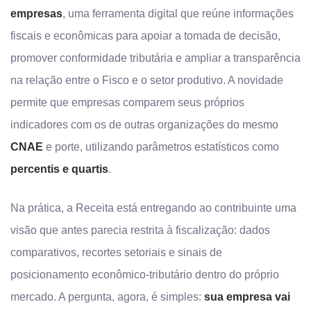
empresas
, uma ferramenta digital que reúne informações
fiscais e econômicas para apoiar a tomada de decisão,
promover conformidade tributária e ampliar a transparência
na relação entre o Fisco e o setor produtivo. A novidade
permite que empresas comparem seus próprios
indicadores com os de outras organizações do mesmo
CNAE
e porte, utilizando parâmetros estatísticos como
percentis e quartis
.
Na prática, a Receita está entregando ao contribuinte uma
visão que antes parecia restrita à fiscalização: dados
comparativos, recortes setoriais e sinais de
posicionamento econômico-tributário dentro do próprio
mercado. A pergunta, agora, é simples:
sua empresa vai