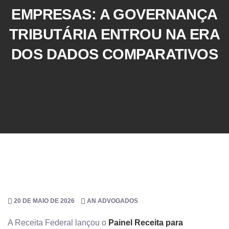
EMPRESAS: A GOVERNANÇA
TRIBUTÁRIA ENTROU NA ERA
DOS DADOS COMPARATIVOS
20 DE MAIO DE 2026
AN ADVOGADOS
A Receita Federal lançou o
Painel Receita para