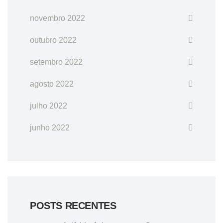
novembro 2022
outubro 2022
setembro 2022
agosto 2022
julho 2022
junho 2022
POSTS RECENTES