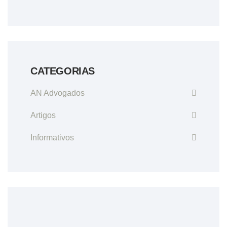
CATEGORIAS
AN Advogados
Artigos
Informativos