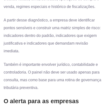
venda, regimes especiais e histórico de fiscalizações.
A partir desse diagnóstico, a empresa deve identificar
pontos sensíveis e construir uma matriz simples de risco:
indicadores dentro do padrão, indicadores que exigem
justificativa e indicadores que demandam revisão
imediata.
Também é importante envolver jurídico, contabilidade e
controladoria. O painel não deve ser usado apenas para
consulta, mas como base para uma rotina de governança
tributária preventiva.
O alerta para as empresas