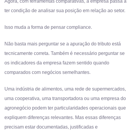
Agora, com ferramentas comparativas, a empresa passa a
ter condição de analisar sua posição em relação ao setor.
Isso muda a forma de pensar compliance.
Não basta mais perguntar se a apuração do tributo está
tecnicamente correta. Também é necessário perguntar se
os indicadores da empresa fazem sentido quando
comparados com negócios semelhantes.
Uma indústria de alimentos, uma rede de supermercados,
uma cooperativa, uma transportadora ou uma empresa do
agronegócio podem ter particularidades operacionais que
expliquem diferenças relevantes. Mas essas diferenças
precisam estar documentadas, justificadas e