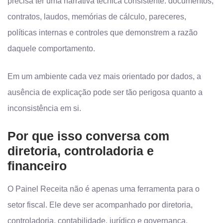
precisa ter uma narrativa técnica consistente: documentos,
contratos, laudos, memórias de cálculo, pareceres,
políticas internas e controles que demonstrem a razão
daquele comportamento.
Em um ambiente cada vez mais orientado por dados, a
ausência de explicação pode ser tão perigosa quanto a
inconsistência em si.
Por que isso conversa com
diretoria, controladoria e
financeiro
O Painel Receita não é apenas uma ferramenta para o
setor fiscal. Ele deve ser acompanhado por diretoria,
controladoria, contabilidade, jurídico e governança.