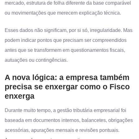
mercado, estrutura de folha diferente da base comparável
ou movimentações que merecem explicação técnica.
Esses dados não significam, por si só, irregularidade. Mas
podem indicar pontos que precisam ser compreendidos
antes que se transformem em questionamentos fiscais,
autuações ou contingências.
A nova lógica: a empresa também
precisa se enxergar como o Fisco
enxerga
Durante muito tempo, a gestão tributária empresarial foi
baseada em documentos internos, balancetes, obrigações
acessórias, apurações mensais e revisões pontuais.