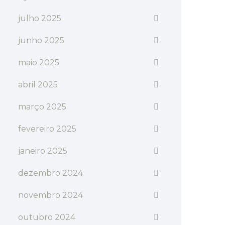
julho 2025
junho 2025
maio 2025
abril 2025
março 2025
fevereiro 2025
janeiro 2025
dezembro 2024
novembro 2024
outubro 2024