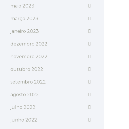
maio 2023
março 2023
janeiro 2023
dezembro 2022
novembro 2022
outubro 2022
setembro 2022
agosto 2022
julho 2022
junho 2022