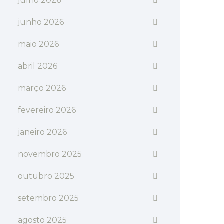
julho 2026
junho 2026
maio 2026
abril 2026
março 2026
fevereiro 2026
janeiro 2026
novembro 2025
outubro 2025
setembro 2025
agosto 2025