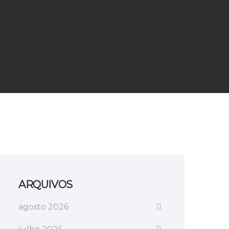
ARQUIVOS
agosto 2026