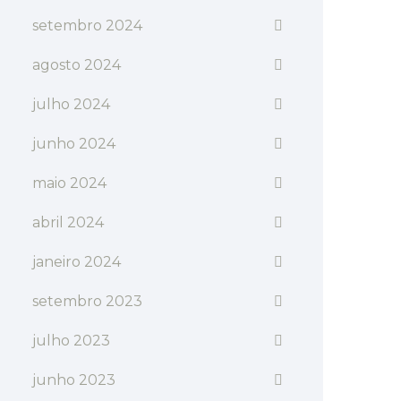
setembro 2024
agosto 2024
julho 2024
junho 2024
maio 2024
abril 2024
janeiro 2024
setembro 2023
julho 2023
junho 2023