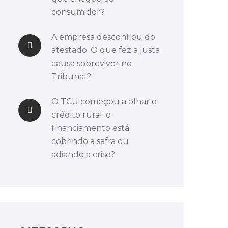
consumidor?
A empresa desconfiou do
atestado. O que fez a justa
causa sobreviver no
Tribunal?
O TCU começou a olhar o
crédito rural: o
financiamento está
cobrindo a safra ou
adiando a crise?