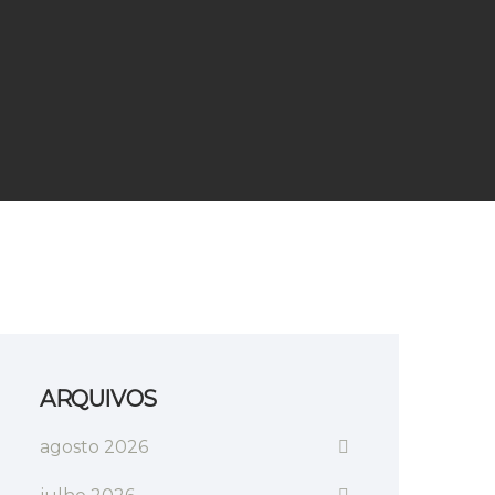
ARQUIVOS
agosto 2026