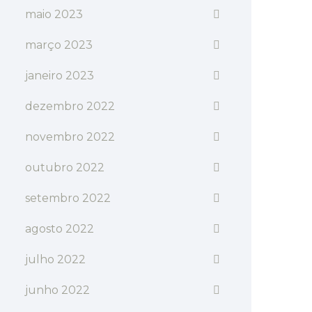
maio 2023
março 2023
janeiro 2023
dezembro 2022
novembro 2022
outubro 2022
setembro 2022
agosto 2022
julho 2022
junho 2022