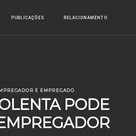
PUBLICAÇÕES
RELACIONAMENTO
EMPREGADOR E EMPREGADO
IOLENTA PODE
 EMPREGADOR