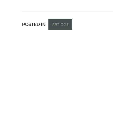
POSTED IN:
ARTIGOS