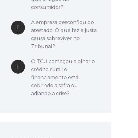
consumidor?
A empresa desconfiou do
atestado. O que fez a justa
causa sobreviver no
Tribunal?
O TCU começou a olhar o
crédito rural: o
financiamento está
cobrindo a safra ou
adiando a crise?