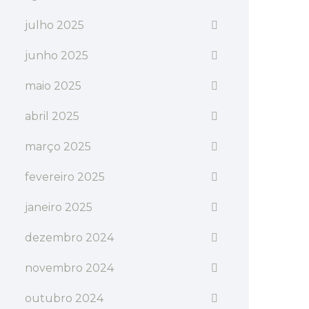
julho 2025
junho 2025
maio 2025
abril 2025
março 2025
fevereiro 2025
janeiro 2025
dezembro 2024
novembro 2024
outubro 2024