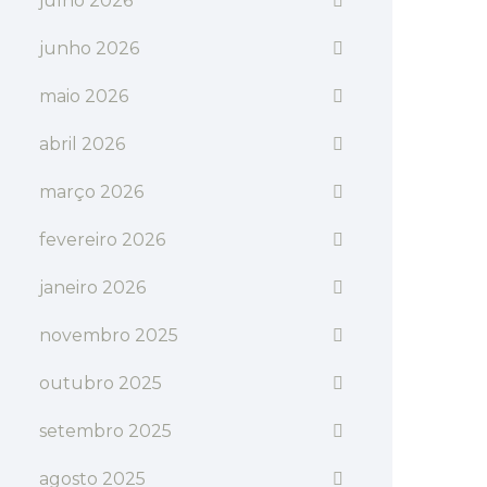
julho 2026
junho 2026
maio 2026
abril 2026
março 2026
fevereiro 2026
janeiro 2026
novembro 2025
outubro 2025
setembro 2025
agosto 2025