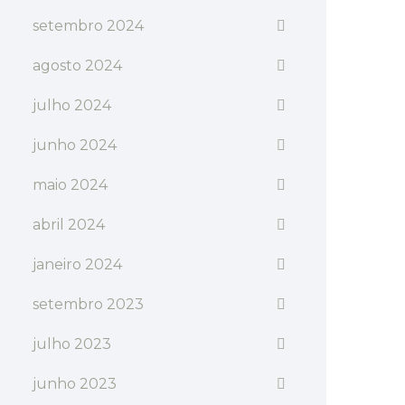
setembro 2024
agosto 2024
julho 2024
junho 2024
maio 2024
abril 2024
janeiro 2024
setembro 2023
julho 2023
junho 2023