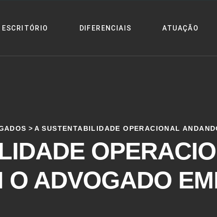
ESCRITÓRIO
DIFERENCIAIS
ATUAÇÃO
OGADOS
>
A SUSTENTABILIDADE OPERACIONAL ANDAND
ILIDADE OPERACI
 O ADVOGADO EM