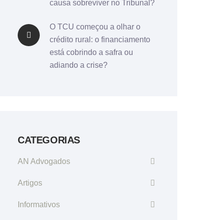
causa sobreviver no Tribunal?
O TCU começou a olhar o
crédito rural: o financiamento
está cobrindo a safra ou
adiando a crise?
CATEGORIAS
AN Advogados
Artigos
Informativos