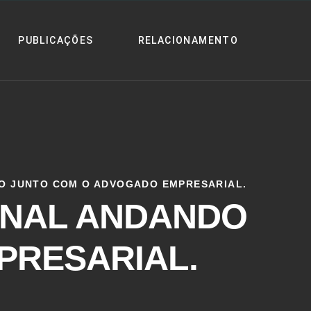
PUBLICAÇÕES
RELACIONAMENTO
O JUNTO COM O ADVOGADO EMPRESARIAL.
ONAL ANDANDO
PRESARIAL.