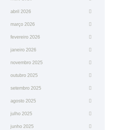
abril 2026
março 2026
fevereiro 2026
janeiro 2026
novembro 2025
outubro 2025
setembro 2025
agosto 2025
julho 2025
junho 2025