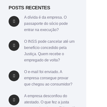
POSTS RECENTES
A dívida é da empresa. O
passaporte do sócio pode
entrar na execução?
O INSS pode cancelar até um
benefício concedido pela
Justiça. Quem recebe o
empregado de volta?
O e-mail foi enviado. A
empresa consegue provar
que chegou ao consumidor?
A empresa desconfiou do
atestado. O que fez a justa