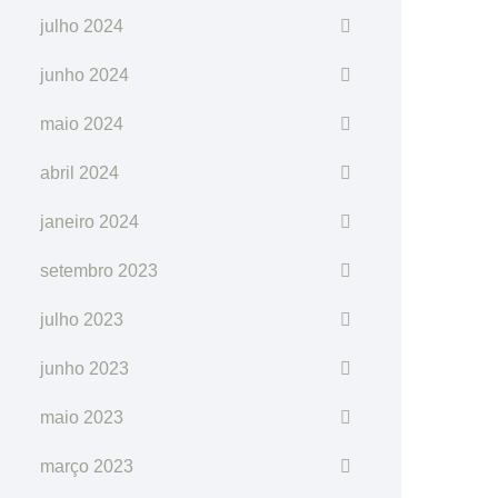
julho 2024
junho 2024
maio 2024
abril 2024
janeiro 2024
setembro 2023
julho 2023
junho 2023
maio 2023
março 2023