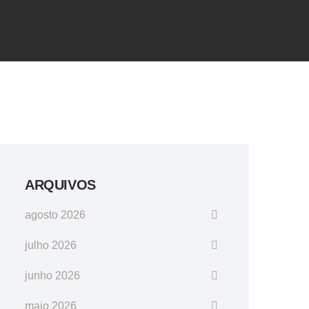
ARQUIVOS
agosto 2026
julho 2026
junho 2026
maio 2026