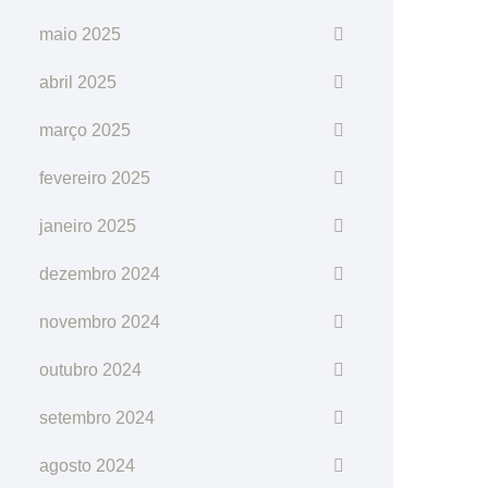
maio 2025
abril 2025
março 2025
fevereiro 2025
janeiro 2025
dezembro 2024
novembro 2024
outubro 2024
setembro 2024
agosto 2024