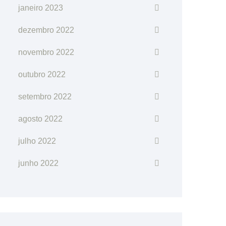
janeiro 2023
dezembro 2022
novembro 2022
outubro 2022
setembro 2022
agosto 2022
julho 2022
junho 2022